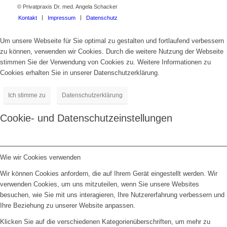
© Privatpraxis Dr. med. Angela Schacker
Kontakt
Impressum
Datenschutz
Um unsere Webseite für Sie optimal zu gestalten und fortlaufend verbessern
zu können, verwenden wir Cookies. Durch die weitere Nutzung der Webseite
stimmen Sie der Verwendung von Cookies zu. Weitere Informationen zu
Cookies erhalten Sie in unserer Datenschutzerklärung.
Ich stimme zu
Datenschutzerklärung
Cookie- und Datenschutzeinstellungen
Wie wir Cookies verwenden
Wir können Cookies anfordern, die auf Ihrem Gerät eingestellt werden. Wir
verwenden Cookies, um uns mitzuteilen, wenn Sie unsere Websites
besuchen, wie Sie mit uns interagieren, Ihre Nutzererfahrung verbessern und
Ihre Beziehung zu unserer Website anpassen.
Klicken Sie auf die verschiedenen Kategorienüberschriften, um mehr zu