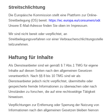
Streitschlichtung
Die Europäische Kommission stellt eine Plattform zur Online-
Streitbeilegung (OS) bereit:
https://ec.europa.eu/consumers/odr
.
Unsere E-Mail-Adresse finden Sie oben im Impressum.
Wir sind nicht bereit oder verpflichtet, an
Streitbeilegungsverfahren vor einer Verbraucherschlichtungsstelle
teilzunehmen.
Haftung für Inhalte
Als Diensteanbieter sind wir gemäß § 7 Abs.1 TMG für eigene
Inhalte auf diesen Seiten nach den allgemeinen Gesetzen
verantwortlich. Nach §§ 8 bis 10 TMG sind wir als
Diensteanbieter jedoch nicht verpflichtet, übermittelte oder
gespeicherte fremde Informationen zu überwachen oder nach
Umständen zu forschen, die auf eine rechtswidrige Tätigkeit
hinweisen.
Verpflichtungen zur Entfernung oder Sperrung der Nutzung von
Informationen nach den allgemeinen Gesetzen bleiben hiervon