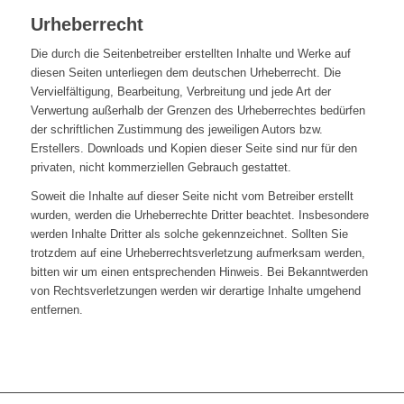
Urheberrecht
Die durch die Seitenbetreiber erstellten Inhalte und Werke auf
diesen Seiten unterliegen dem deutschen Urheberrecht. Die
Vervielfältigung, Bearbeitung, Verbreitung und jede Art der
Verwertung außerhalb der Grenzen des Urheberrechtes bedürfen
der schriftlichen Zustimmung des jeweiligen Autors bzw.
Erstellers. Downloads und Kopien dieser Seite sind nur für den
privaten, nicht kommerziellen Gebrauch gestattet.
Soweit die Inhalte auf dieser Seite nicht vom Betreiber erstellt
wurden, werden die Urheberrechte Dritter beachtet. Insbesondere
werden Inhalte Dritter als solche gekennzeichnet. Sollten Sie
trotzdem auf eine Urheberrechtsverletzung aufmerksam werden,
bitten wir um einen entsprechenden Hinweis. Bei Bekanntwerden
von Rechtsverletzungen werden wir derartige Inhalte umgehend
entfernen.