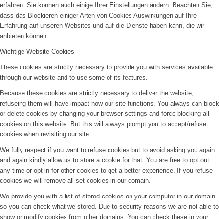
erfahren. Sie können auch einige Ihrer Einstellungen ändern. Beachten Sie,
dass das Blockieren einiger Arten von Cookies Auswirkungen auf Ihre
Erfahrung auf unseren Websites und auf die Dienste haben kann, die wir
anbieten können.
Wichtige Website Cookies
These cookies are strictly necessary to provide you with services available
through our website and to use some of its features.
Because these cookies are strictly necessary to deliver the website,
refuseing them will have impact how our site functions. You always can block
or delete cookies by changing your browser settings and force blocking all
cookies on this website. But this will always prompt you to accept/refuse
cookies when revisiting our site.
We fully respect if you want to refuse cookies but to avoid asking you again
and again kindly allow us to store a cookie for that. You are free to opt out
any time or opt in for other cookies to get a better experience. If you refuse
cookies we will remove all set cookies in our domain.
We provide you with a list of stored cookies on your computer in our domain
so you can check what we stored. Due to security reasons we are not able to
show or modify cookies from other domains. You can check these in your