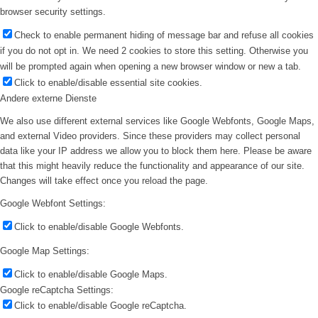
browser security settings.
Check to enable permanent hiding of message bar and refuse all cookies
if you do not opt in. We need 2 cookies to store this setting. Otherwise you
will be prompted again when opening a new browser window or new a tab.
Click to enable/disable essential site cookies.
Andere externe Dienste
We also use different external services like Google Webfonts, Google Maps,
and external Video providers. Since these providers may collect personal
data like your IP address we allow you to block them here. Please be aware
that this might heavily reduce the functionality and appearance of our site.
Changes will take effect once you reload the page.
Google Webfont Settings:
Click to enable/disable Google Webfonts.
Google Map Settings:
Click to enable/disable Google Maps.
Google reCaptcha Settings:
Click to enable/disable Google reCaptcha.