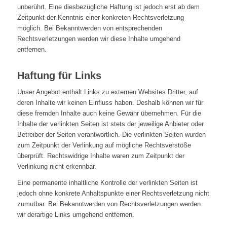
unberührt. Eine diesbezügliche Haftung ist jedoch erst ab dem
Zeitpunkt der Kenntnis einer konkreten Rechtsverletzung
möglich. Bei Bekanntwerden von entsprechenden
Rechtsverletzungen werden wir diese Inhalte umgehend
entfernen.
Haftung für Links
Unser Angebot enthält Links zu externen Websites Dritter, auf
deren Inhalte wir keinen Einfluss haben. Deshalb können wir für
diese fremden Inhalte auch keine Gewähr übernehmen. Für die
Inhalte der verlinkten Seiten ist stets der jeweilige Anbieter oder
Betreiber der Seiten verantwortlich. Die verlinkten Seiten wurden
zum Zeitpunkt der Verlinkung auf mögliche Rechtsverstöße
überprüft. Rechtswidrige Inhalte waren zum Zeitpunkt der
Verlinkung nicht erkennbar.
Eine permanente inhaltliche Kontrolle der verlinkten Seiten ist
jedoch ohne konkrete Anhaltspunkte einer Rechtsverletzung nicht
zumutbar. Bei Bekanntwerden von Rechtsverletzungen werden
wir derartige Links umgehend entfernen.